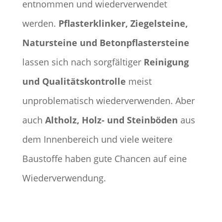
entnommen und wiederverwendet
werden.
Pflasterklinker, Ziegelsteine,
Natursteine und Betonpflastersteine
lassen sich nach sorgfältiger
Reinigung
und Qualitätskontrolle
meist
unproblematisch wiederverwenden. Aber
auch
Altholz, Holz- und Steinböden
aus
dem Innenbereich und viele weitere
Baustoffe haben gute Chancen auf eine
Wiederverwendung.