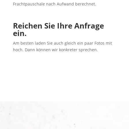
Frachtpauschale nach Aufwand berechnet.
Reichen Sie Ihre Anfrage
ein.
Am besten laden Sie auch gleich ein paar Fotos mit
hoch. Dann können wir konkreter sprechen.