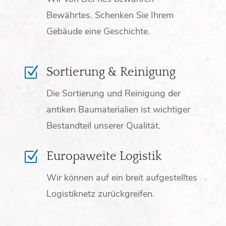
Bewährtes. Schenken Sie Ihrem
Gebäude eine Geschichte.
Z
Sortierung & Reinigung
Die Sortierung und Reinigung der
antiken Baumaterialien ist wichtiger
Bestandteil unserer Qualität.
Z
Europaweite Logistik
Wir können auf ein breit aufgestelltes
Logistiknetz zurückgreifen.