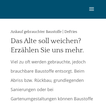
Ankauf gebrauchter Baustoffe | DeFries
Das Alte soll weichen?
Erzählen Sie uns mehr.
Viel zu oft werden gebrauchte, jedoch
brauchbare Baustoffe entsorgt. Beim
Abriss bzw. Rückbau, grundlegenden
Sanierungen oder bei
Gartenumgestaltungen können Baustoffe