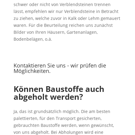
schwer oder nicht von Verblendsteinen trennen
lässt, empfehlen wir nur Verblendsteine in Betracht
zu ziehen, welche zuvor in Kalk oder Lehm gemauert
waren. Für die Beurteilung reichen uns zunächst
Bilder von Ihren Häusern, Gartenanlagen,
Bodenbelägen, o.ä.
Kontaktieren Sie uns - wir prüfen die
Möglichkeiten.
Können Baustoffe auch
abgeholt werden?
Ja, das ist grundsätzlich möglich. Die am besten
palettierten, für den Transport gesicherten,
gebrauchten Baustoffe werden, wenn gewünscht,
von uns abgeholt. Bei Abholungen wird eine