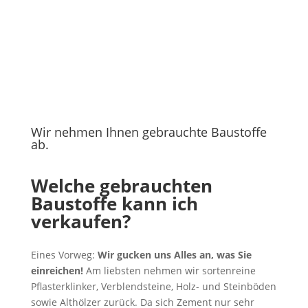
Wir nehmen Ihnen gebrauchte Baustoffe
ab.
Welche gebrauchten
Baustoffe kann ich
verkaufen?
Eines Vorweg:
Wir gucken uns Alles an, was Sie
einreichen!
Am liebsten nehmen wir sortenreine
Pflasterklinker, Verblendsteine, Holz- und Steinböden
sowie Althölzer zurück. Da sich Zement nur sehr