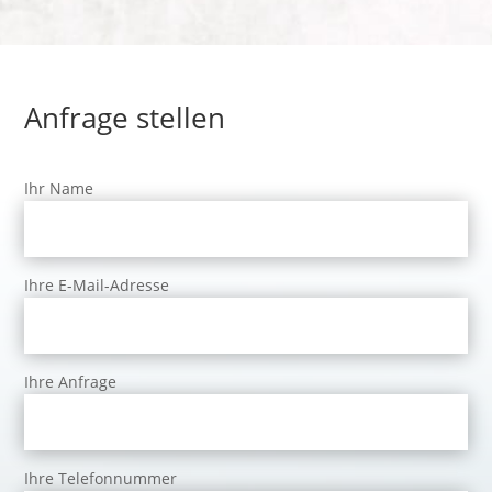
Anfrage stellen
Ihr Name
Ihre E-Mail-Adresse
Ihre Anfrage
Ihre Telefonnummer