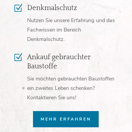
Z
Denkmalschutz
Nutzen Sie unsere Erfahrung und das
Fachwissen im Bereich
Denkmalschutz.
Z
Ankauf gebrauchter
Baustoffe
Sie möchten gebrauchten Baustoffen
ein zweites Leben schenken?
Kontaktieren Sie uns!
MEHR ERFAHREN